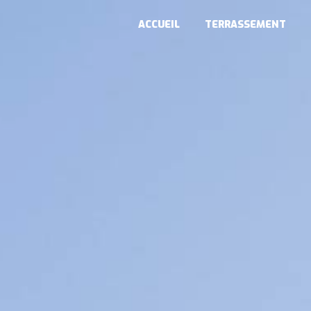
Panneau de gestion des cookies
ACCUEIL
TERRASSEMENT