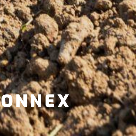
VONNEX