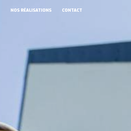
NOS RÉALISATIONS
CONTACT