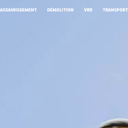
ASSAINISSEMENT
DÉMOLITION
VRD
TRANSPORT