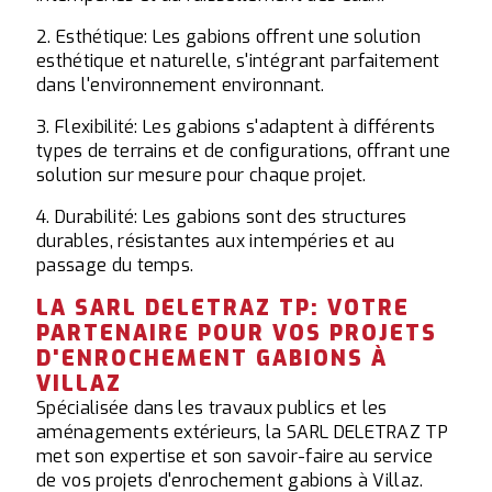
2. Esthétique: Les gabions offrent une solution
esthétique et naturelle, s'intégrant parfaitement
dans l'environnement environnant.
3. Flexibilité: Les gabions s'adaptent à différents
types de terrains et de configurations, offrant une
solution sur mesure pour chaque projet.
4. Durabilité: Les gabions sont des structures
durables, résistantes aux intempéries et au
passage du temps.
LA SARL DELETRAZ TP: VOTRE
PARTENAIRE POUR VOS PROJETS
D'ENROCHEMENT GABIONS À
VILLAZ
Spécialisée dans les travaux publics et les
aménagements extérieurs, la SARL DELETRAZ TP
met son expertise et son savoir-faire au service
de vos projets d'enrochement gabions à Villaz.