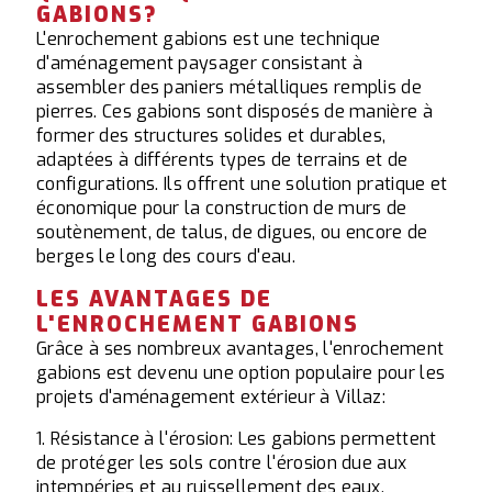
GABIONS?
L'enrochement gabions est une technique
d'aménagement paysager consistant à
assembler des paniers métalliques remplis de
pierres. Ces gabions sont disposés de manière à
former des structures solides et durables,
adaptées à différents types de terrains et de
configurations. Ils offrent une solution pratique et
économique pour la construction de murs de
soutènement, de talus, de digues, ou encore de
berges le long des cours d'eau.
LES AVANTAGES DE
L'ENROCHEMENT GABIONS
Grâce à ses nombreux avantages, l'enrochement
gabions est devenu une option populaire pour les
projets d'aménagement extérieur à Villaz:
1. Résistance à l'érosion: Les gabions permettent
de protéger les sols contre l'érosion due aux
intempéries et au ruissellement des eaux.