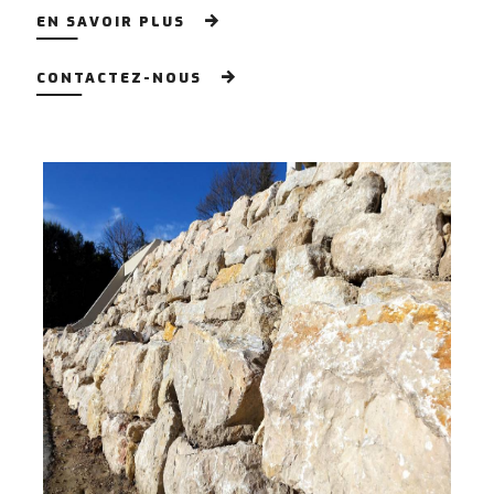
EN SAVOIR PLUS
CONTACTEZ-NOUS