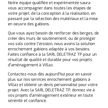
Notre équipe qualifiée et expérimentée saura
vous accompagner dans toutes les étapes de
votre projet, de la conception à la réalisation, en
passant par la sélection des matériaux et la mise
en oeuvre des gabions.
Que vous ayez besoin de renforcer des berges, de
créer des murs de soutènement, ou de protéger
vos sols contre l'érosion, nous avons la solution
enrochement gabions adaptée à vos besoins.
Faites confiance à la SARL DELETRAZ TP pour un
résultat de qualité et durable pour vos projets
d'aménagement à Villaz.
Contactez-nous dès aujourd'hui pour en savoir
plus sur nos services enrochement gabions à
Villaz et obtenir un devis personnalisé pour votre
projet. Avec la SARL DELETRAZ TP, donnez vie à
vos projets d'aménagement extérieur en toute
sérénité et confiance.