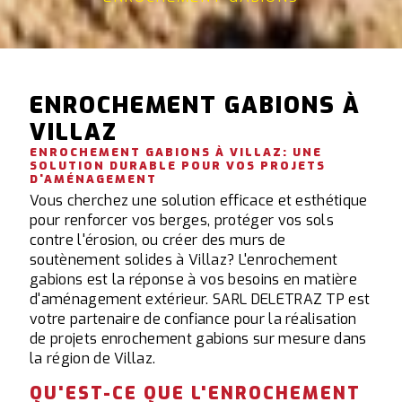
ENROCHEMENT GABIONS À
VILLAZ
ENROCHEMENT GABIONS À VILLAZ: UNE
SOLUTION DURABLE POUR VOS PROJETS
D'AMÉNAGEMENT
Vous cherchez une solution efficace et esthétique
pour renforcer vos berges, protéger vos sols
contre l'érosion, ou créer des murs de
soutènement solides à Villaz? L'enrochement
gabions est la réponse à vos besoins en matière
d'aménagement extérieur. SARL DELETRAZ TP est
votre partenaire de confiance pour la réalisation
de projets enrochement gabions sur mesure dans
la région de Villaz.
QU'EST-CE QUE L'ENROCHEMENT