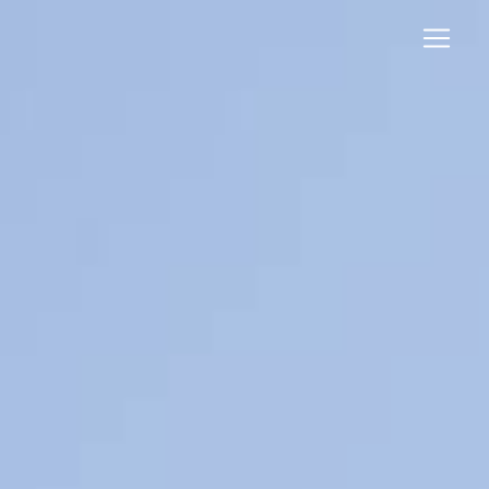
Panneau de gestion des cookies