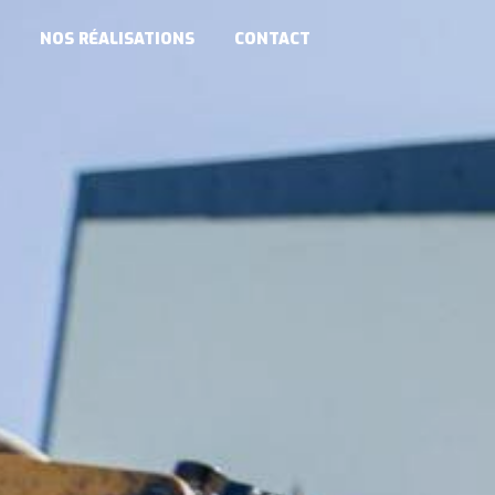
NOS RÉALISATIONS
CONTACT