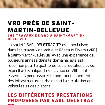
VRD PRÈS DE SAINT-
MARTIN-BELLEVUE
LES TRAVAUX DE VRD À SAINT-MARTIN-
BELLEVUE
La société SARL DELETRAZ TP est spécialisée
dans les travaux de Voirie et Réseaux Divers (VRD)
à Saint-Martin-Bellevue. Avec une expérience de
plusieurs années dans le domaine, elle est
reconnue pour la qualité de ses prestations et son
expertise technique. Les travaux de VRD sont
essentiels pour assurer le bon fonctionnement
des infrastructures urbaines et la circulation des
véhicules et des piétons.
LES DIFFÉRENTES PRESTATIONS
PROPOSÉES PAR SARL DELETRAZ