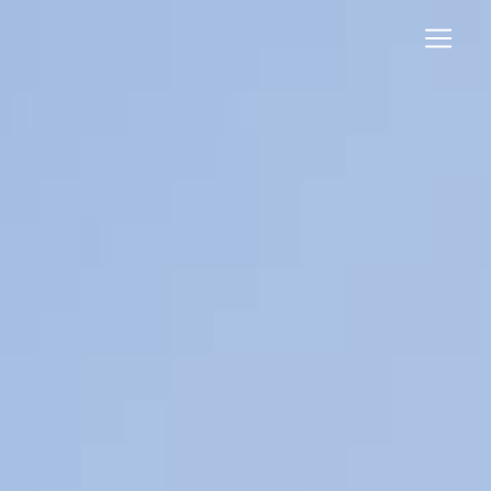
Panneau de gestion des cookies