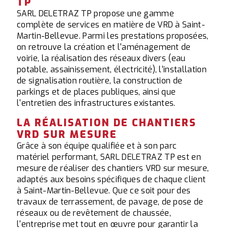
TP
SARL DELETRAZ TP propose une gamme
complète de services en matière de VRD à Saint-
Martin-Bellevue. Parmi les prestations proposées,
on retrouve la création et l'aménagement de
voirie, la réalisation des réseaux divers (eau
potable, assainissement, électricité), l'installation
de signalisation routière, la construction de
parkings et de places publiques, ainsi que
l'entretien des infrastructures existantes.
LA RÉALISATION DE CHANTIERS
VRD SUR MESURE
Grâce à son équipe qualifiée et à son parc
matériel performant, SARL DELETRAZ TP est en
mesure de réaliser des chantiers VRD sur mesure,
adaptés aux besoins spécifiques de chaque client
à Saint-Martin-Bellevue. Que ce soit pour des
travaux de terrassement, de pavage, de pose de
réseaux ou de revêtement de chaussée,
l'entreprise met tout en œuvre pour garantir la