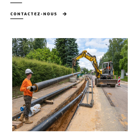
CONTACTEZ-NOUS