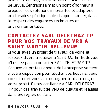
Bellevue. L'entreprise met un point d'honneur à
proposer des solutions innovantes et adaptées
aux besoins spécifiques de chaque chantier, dans
le respect des exigences techniques et
environnementales.
CONTACTEZ SARL DELETRAZ TP
POUR VOS TRAVAUX DE VRD À
SAINT-MARTIN-BELLEVUE
Si vous avez un projet de travaux de voirie et
réseaux divers à réaliser à Saint-Martin-Bellevue,
n'hésitez pas à contacter SARL DELETRAZ TP.
L'équipe de professionnels de l'entreprise se tient
à votre disposition pour étudier vos besoins, vous
conseiller et vous accompagner tout au long de
votre projet. Faites confiance à SARL DELETRAZ
TP pour des travaux de VRD de qualité et réalisés
dans les règles de l'art.
EN SAVOIR PLUS