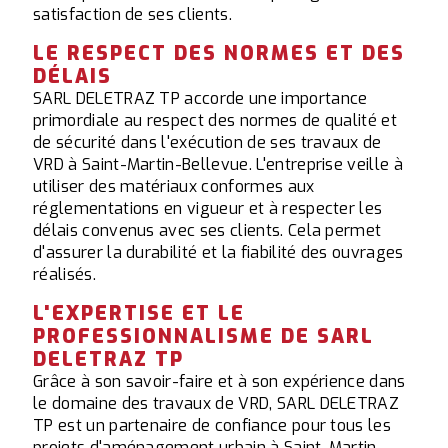
satisfaction de ses clients.
LE RESPECT DES NORMES ET DES
DÉLAIS
SARL DELETRAZ TP accorde une importance
primordiale au respect des normes de qualité et
de sécurité dans l'exécution de ses travaux de
VRD à Saint-Martin-Bellevue. L'entreprise veille à
utiliser des matériaux conformes aux
réglementations en vigueur et à respecter les
délais convenus avec ses clients. Cela permet
d'assurer la durabilité et la fiabilité des ouvrages
réalisés.
L'EXPERTISE ET LE
PROFESSIONNALISME DE SARL
DELETRAZ TP
Grâce à son savoir-faire et à son expérience dans
le domaine des travaux de VRD, SARL DELETRAZ
TP est un partenaire de confiance pour tous les
projets d'aménagement urbain à Saint-Martin-