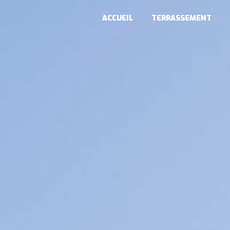
Panneau de gestion des cookies
ACCUEIL
TERRASSEMENT