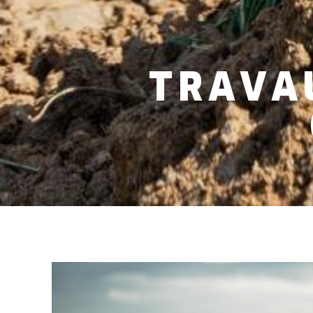
TRAVA