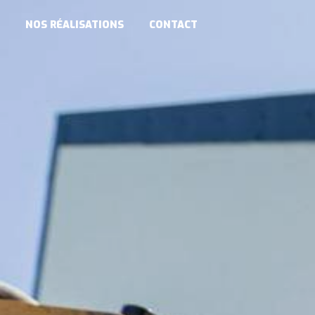
NOS RÉALISATIONS
CONTACT