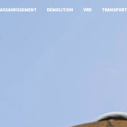
ASSAINISSEMENT
DÉMOLITION
VRD
TRANSPORT