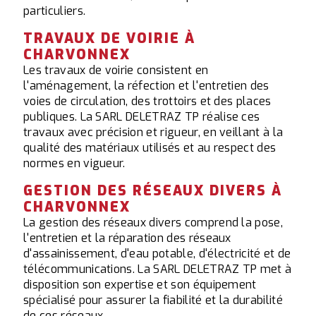
particuliers.
TRAVAUX DE VOIRIE À
CHARVONNEX
Les travaux de voirie consistent en
l'aménagement, la réfection et l'entretien des
voies de circulation, des trottoirs et des places
publiques. La SARL DELETRAZ TP réalise ces
travaux avec précision et rigueur, en veillant à la
qualité des matériaux utilisés et au respect des
normes en vigueur.
GESTION DES RÉSEAUX DIVERS À
CHARVONNEX
La gestion des réseaux divers comprend la pose,
l'entretien et la réparation des réseaux
d'assainissement, d'eau potable, d'électricité et de
télécommunications. La SARL DELETRAZ TP met à
disposition son expertise et son équipement
spécialisé pour assurer la fiabilité et la durabilité
de ces réseaux.