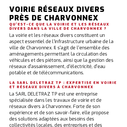
VOIRIE RÉSEAUX DIVERS
PRÈS DE CHARVONNEX
QU'EST-CE QUE LA VOIRIE ET LES RÉSEAUX
DIVERS DANS LA VILLE DE CHARVONNEX ?
La voirie et les réseaux divers constituent un
aspect essentiel de l'infrastructure urbaine de la
ville de Charvonnex. Il s'agit de l'ensemble des
aménagements permettant la circulation des
véhicules et des piétons, ainsi que la gestion des
réseaux d'assainissement, d'électricité, d'eau
potable et de télécommunications.
LA SARL DELETRAZ TP : EXPERTISE EN VOIRIE
ET RÉSEAUX DIVERS À CHARVONNEX
La SARL DELETRAZ TP est une entreprise
spécialisée dans les travaux de voirie et de
réseaux divers à Charvonnex. Forte de son
expérience et de son savoir-faire, elle propose
des solutions adaptées aux besoins des
collectivités locales, des entreprises et des