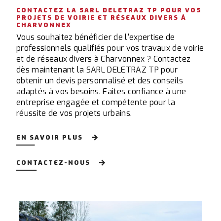
CONTACTEZ LA SARL DELETRAZ TP POUR VOS
PROJETS DE VOIRIE ET RÉSEAUX DIVERS À
CHARVONNEX
Vous souhaitez bénéficier de l'expertise de
professionnels qualifiés pour vos travaux de voirie
et de réseaux divers à Charvonnex ? Contactez
dès maintenant la SARL DELETRAZ TP pour
obtenir un devis personnalisé et des conseils
adaptés à vos besoins. Faites confiance à une
entreprise engagée et compétente pour la
réussite de vos projets urbains.
EN SAVOIR PLUS
CONTACTEZ-NOUS