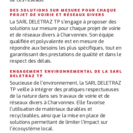
DES SOLUTIONS SUR MESURE POUR CHAQUE
PROJET DE VOIRIE ET RÉSEAUX DIVERS
La SARL DELETRAZ TP s'engage à proposer des
solutions sur mesure pour chaque projet de voirie
et de réseaux divers à Charvonnex. Son équipe
qualifiée et polyvalente est en mesure de
répondre aux besoins les plus spécifiques, tout en
garantissant des prestations de qualité et dans le
respect des délais.
ENGAGEMENT ENVIRONNEMENTAL DE LA SARL
DELETRAZ TP
Soucieuse de l'environnement, la SARL DELETRAZ
TP veille à intégrer des pratiques respectueuses
de la nature dans ses travaux de voirie et de
réseaux divers à Charvonnex. Elle favorise
l'utilisation de matériaux durables et
recycleables, ainsi que la mise en place de
solutions permettant de limiter l'impact sur
l'écosystème local.