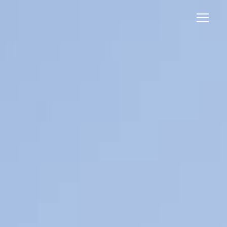
Panneau de gestion des cookies