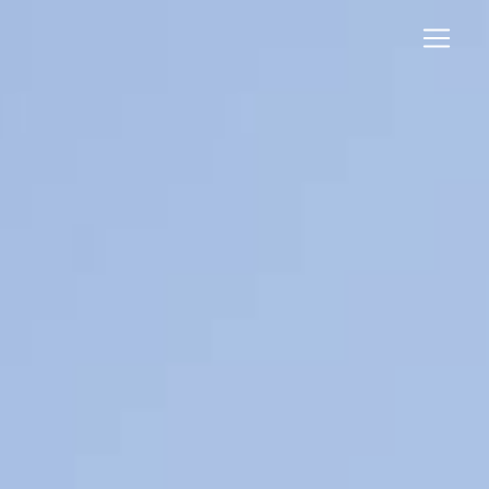
Panneau de gestion des cookies