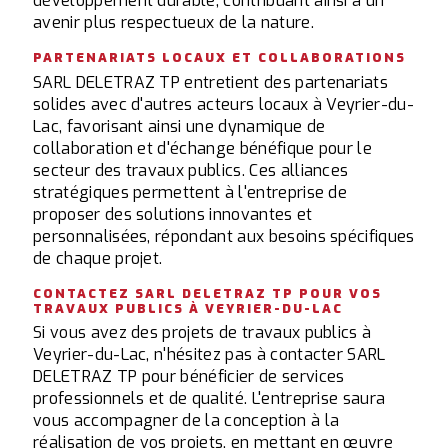
développement durable, contribuant ainsi à un
avenir plus respectueux de la nature.
PARTENARIATS LOCAUX ET COLLABORATIONS
SARL DELETRAZ TP entretient des partenariats
solides avec d'autres acteurs locaux à Veyrier-du-
Lac, favorisant ainsi une dynamique de
collaboration et d'échange bénéfique pour le
secteur des travaux publics. Ces alliances
stratégiques permettent à l'entreprise de
proposer des solutions innovantes et
personnalisées, répondant aux besoins spécifiques
de chaque projet.
CONTACTEZ SARL DELETRAZ TP POUR VOS
TRAVAUX PUBLICS À VEYRIER-DU-LAC
Si vous avez des projets de travaux publics à
Veyrier-du-Lac, n'hésitez pas à contacter SARL
DELETRAZ TP pour bénéficier de services
professionnels et de qualité. L'entreprise saura
vous accompagner de la conception à la
réalisation de vos projets, en mettant en œuvre