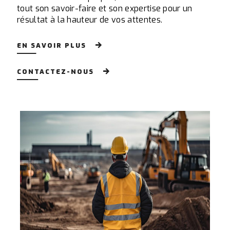
tout son savoir-faire et son expertise pour un
résultat à la hauteur de vos attentes.
EN SAVOIR PLUS
CONTACTEZ-NOUS