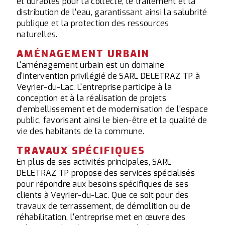
et durables pour la collecte, le traitement et la
distribution de l'eau, garantissant ainsi la salubrité
publique et la protection des ressources
naturelles.
AMÉNAGEMENT URBAIN
L'aménagement urbain est un domaine
d'intervention privilégié de SARL DELETRAZ TP à
Veyrier-du-Lac. L'entreprise participe à la
conception et à la réalisation de projets
d'embellissement et de modernisation de l'espace
public, favorisant ainsi le bien-être et la qualité de
vie des habitants de la commune.
TRAVAUX SPÉCIFIQUES
En plus de ses activités principales, SARL
DELETRAZ TP propose des services spécialisés
pour répondre aux besoins spécifiques de ses
clients à Veyrier-du-Lac. Que ce soit pour des
travaux de terrassement, de démolition ou de
réhabilitation, l'entreprise met en œuvre des