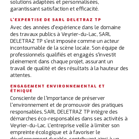
solutions adaptées et personnalisées,
garantissant satisfaction et efficacité.
L'EXPERTISE DE SARL DELETRAZ TP
Avec des années d'expérience dans le domaine
des travaux publics à Veyrier-du-Lac, SARL
DELETRAZ TP s'est imposée comme un acteur
incontournable de la scène locale. Son équipe de
professionnels qualifiés et engagés s'investit
pleinement dans chaque projet, assurant un
travail de qualité et des résultats à la hauteur des
attentes.
ENGAGEMENT ENVIRONNEMENTAL ET
ÉTHIQUE
Consciente de l'importance de préserver
l'environnement et de promouvoir des pratiques
responsables, SARL DELETRAZ TP intègre des
démarches éco-responsables dans ses activités à
Veyrier-du-Lac. L'entreprise veille à limiter son
empreinte écologique et à favoriser le