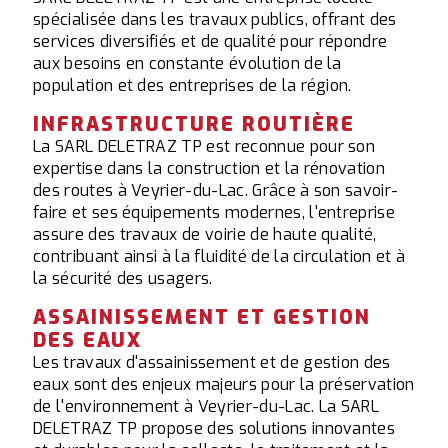
spécialisée dans les travaux publics, offrant des
services diversifiés et de qualité pour répondre
aux besoins en constante évolution de la
population et des entreprises de la région.
INFRASTRUCTURE ROUTIÈRE
La SARL DELETRAZ TP est reconnue pour son
expertise dans la construction et la rénovation
des routes à Veyrier-du-Lac. Grâce à son savoir-
faire et ses équipements modernes, l'entreprise
assure des travaux de voirie de haute qualité,
contribuant ainsi à la fluidité de la circulation et à
la sécurité des usagers.
ASSAINISSEMENT ET GESTION
DES EAUX
Les travaux d'assainissement et de gestion des
eaux sont des enjeux majeurs pour la préservation
de l'environnement à Veyrier-du-Lac. La SARL
DELETRAZ TP propose des solutions innovantes