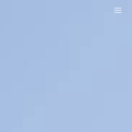
Panneau de gestion des cookies