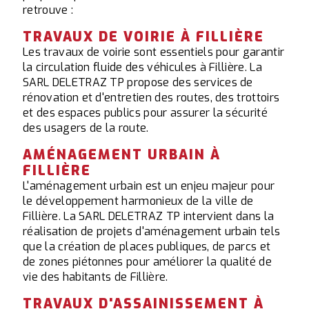
retrouve :
TRAVAUX DE VOIRIE À FILLIÈRE
Les travaux de voirie sont essentiels pour garantir
la circulation fluide des véhicules à Fillière. La
SARL DELETRAZ TP propose des services de
rénovation et d'entretien des routes, des trottoirs
et des espaces publics pour assurer la sécurité
des usagers de la route.
AMÉNAGEMENT URBAIN À
FILLIÈRE
L'aménagement urbain est un enjeu majeur pour
le développement harmonieux de la ville de
Fillière. La SARL DELETRAZ TP intervient dans la
réalisation de projets d'aménagement urbain tels
que la création de places publiques, de parcs et
de zones piétonnes pour améliorer la qualité de
vie des habitants de Fillière.
TRAVAUX D'ASSAINISSEMENT À