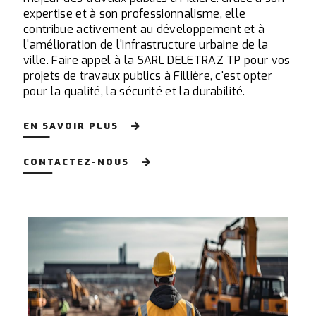
expertise et à son professionnalisme, elle
contribue activement au développement et à
l'amélioration de l'infrastructure urbaine de la
ville. Faire appel à la SARL DELETRAZ TP pour vos
projets de travaux publics à Fillière, c'est opter
pour la qualité, la sécurité et la durabilité.
EN SAVOIR PLUS
CONTACTEZ-NOUS