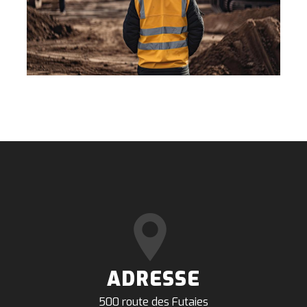
ADRESSE
500 route des Futaies