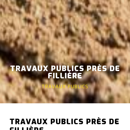
TRAVAUX PUBLICS PRÈS DE
FILLIÈRE
TRAVAUX PUBLICS
TRAVAUX PUBLICS PRÈS DE