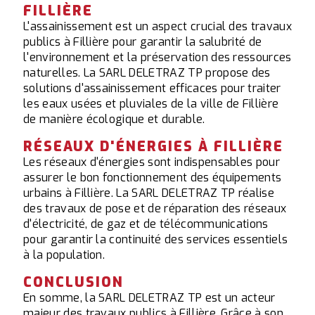
FILLIÈRE
L'assainissement est un aspect crucial des travaux
publics à Fillière pour garantir la salubrité de
l'environnement et la préservation des ressources
naturelles. La SARL DELETRAZ TP propose des
solutions d'assainissement efficaces pour traiter
les eaux usées et pluviales de la ville de Fillière
de manière écologique et durable.
RÉSEAUX D'ÉNERGIES À FILLIÈRE
Les réseaux d'énergies sont indispensables pour
assurer le bon fonctionnement des équipements
urbains à Fillière. La SARL DELETRAZ TP réalise
des travaux de pose et de réparation des réseaux
d'électricité, de gaz et de télécommunications
pour garantir la continuité des services essentiels
à la population.
CONCLUSION
En somme, la SARL DELETRAZ TP est un acteur
majeur des travaux publics à Fillière. Grâce à son