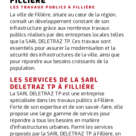
FILLIÈRE
LES TRAVAUX PUBLICS À FILLIÈRE
La ville de Fillière, située au cœur de la région,
connaît un développement constant de son
infrastructure grâce aux nombreux travaux
publics réalisés par des entreprises locales telles
que la SARL DELETRAZ TP. Ces travaux sont
essentiels pour assurer la modernisation et la
sécurité des infrastructures de la ville, ainsi que
pour répondre aux besoins croissants de la
population.
LES SERVICES DE LA SARL
DELETRAZ TP À FILLIÈRE
La SARL DELETRAZ TP est une entreprise
spécialisée dans les travaux publics à Fillière.
Forte de son expertise et de son savoir-faire, elle
propose une large gamme de services pour
répondre à tous les besoins en matière
d'infrastructures urbaines. Parmi les services
proposés par la SARL DELETRAZ TP à Fillière, on