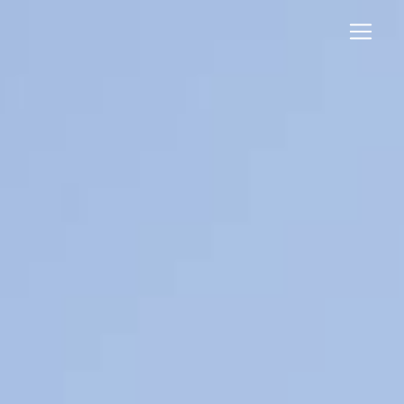
Panneau de gestion des cookies