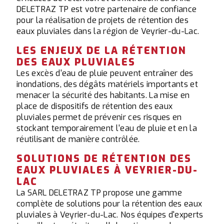
DELETRAZ TP est votre partenaire de confiance
pour la réalisation de projets de rétention des
eaux pluviales dans la région de Veyrier-du-Lac.
LES ENJEUX DE LA RÉTENTION
DES EAUX PLUVIALES
Les excès d'eau de pluie peuvent entraîner des
inondations, des dégâts matériels importants et
menacer la sécurité des habitants. La mise en
place de dispositifs de rétention des eaux
pluviales permet de prévenir ces risques en
stockant temporairement l'eau de pluie et en la
réutilisant de manière contrôlée.
SOLUTIONS DE RÉTENTION DES
EAUX PLUVIALES À VEYRIER-DU-
LAC
La SARL DELETRAZ TP propose une gamme
complète de solutions pour la rétention des eaux
pluviales à Veyrier-du-Lac. Nos équipes d'experts