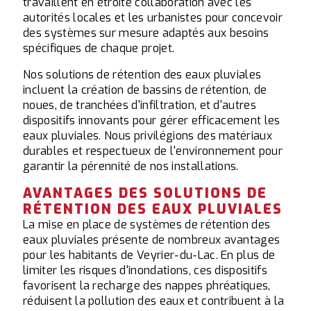
travaillent en étroite collaboration avec les
autorités locales et les urbanistes pour concevoir
des systèmes sur mesure adaptés aux besoins
spécifiques de chaque projet.
Nos solutions de rétention des eaux pluviales
incluent la création de bassins de rétention, de
noues, de tranchées d'infiltration, et d'autres
dispositifs innovants pour gérer efficacement les
eaux pluviales. Nous privilégions des matériaux
durables et respectueux de l'environnement pour
garantir la pérennité de nos installations.
AVANTAGES DES SOLUTIONS DE
RÉTENTION DES EAUX PLUVIALES
La mise en place de systèmes de rétention des
eaux pluviales présente de nombreux avantages
pour les habitants de Veyrier-du-Lac. En plus de
limiter les risques d'inondations, ces dispositifs
favorisent la recharge des nappes phréatiques,
réduisent la pollution des eaux et contribuent à la