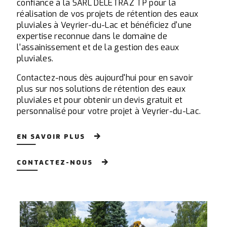
confiance à la SARL DELETRAZ TP pour la
réalisation de vos projets de rétention des eaux
pluviales à Veyrier-du-Lac et bénéficiez d'une
expertise reconnue dans le domaine de
l'assainissement et de la gestion des eaux
pluviales.
Contactez-nous dès aujourd'hui pour en savoir
plus sur nos solutions de rétention des eaux
pluviales et pour obtenir un devis gratuit et
personnalisé pour votre projet à Veyrier-du-Lac.
EN SAVOIR PLUS
CONTACTEZ-NOUS