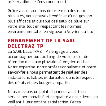
préservation de l'environnement.
Grâce à nos solutions de rétention des eaux
pluviales, vous pouvez bénéficier d'une gestion
plus efficace et durable des eaux de pluie sur
votre site, tout en respectant les normes
environnementales en vigueur à Veyrier-du-Lac.
ENGAGEMENT DE LA SARL
DELETRAZ TP
La SARL DELETRAZ TP s'engage à vous
accompagner tout au long de votre projet de
rétention des eaux pluviales à Veyrier-du-Lac.
Notre expertise, notre professionnalisme et notre
savoir-faire nous permettent de réaliser des
installations fiables et durables, dans le respect
des délais et des budgets impartis.
Nous mettons un point d'honneur à offrir un
service personnalisé et de qualité à nos clients, en
veillant à leur entière satisfaction. Faites