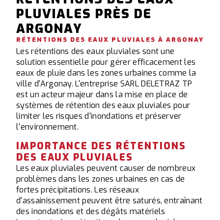
PLUVIALES PRÈS DE
ARGONAY
RÉTENTIONS DES EAUX PLUVIALES À ARGONAY
Les rétentions des eaux pluviales sont une
solution essentielle pour gérer efficacement les
eaux de pluie dans les zones urbaines comme la
ville d'Argonay. L'entreprise SARL DELETRAZ TP
est un acteur majeur dans la mise en place de
systèmes de rétention des eaux pluviales pour
limiter les risques d'inondations et préserver
l'environnement.
IMPORTANCE DES RÉTENTIONS
DES EAUX PLUVIALES
Les eaux pluviales peuvent causer de nombreux
problèmes dans les zones urbaines en cas de
fortes précipitations. Les réseaux
d'assainissement peuvent être saturés, entraînant
des inondations et des dégâts matériels