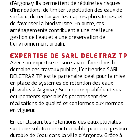
d'Argonay. Ils permettent de réduire les risques
d'inondations, de limiter la pollution des eaux de
surface, de recharger les nappes phréatiques, et
de favoriser la biodiversité. En outre, ces
aménagements contribuent à une meilleure
gestion de l'eau et à une préservation de
l'environnement urbain.
EXPERTISE DE SARL DELETRAZ TP
Avec son expertise et son savoir-faire dans le
domaine des travaux publics, l'entreprise SARL
DELETRAZ TP est le partenaire idéal pour la mise
en place de systèmes de rétention des eaux
pluviales à Argonay. Son équipe qualifiée et ses
équipements spécialisés garantissent des
réalisations de qualité et conformes aux normes
en vigueur.
En conclusion, les rétentions des eaux pluviales
sont une solution incontournable pour une gestion
durable de l'eau dans la ville d'Argonay. Grâce à