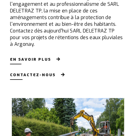
l'engagement et au professionnalisme de SARL
DELETRAZ TP, la mise en place de ces
aménagements contribue à la protection de
l'environnement et au bien-être des habitants.
Contactez dès aujourd'hui SARL DELETRAZ TP
pour vos projets de rétentions des eaux pluviales
à Argonay.
EN SAVOIR PLUS
CONTACTEZ-NOUS