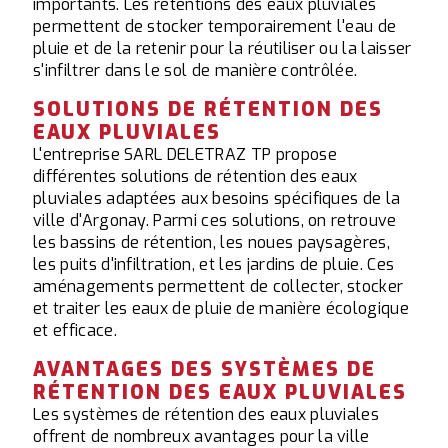
importants. Les rétentions des eaux pluviales
permettent de stocker temporairement l'eau de
pluie et de la retenir pour la réutiliser ou la laisser
s'infiltrer dans le sol de manière contrôlée.
SOLUTIONS DE RÉTENTION DES
EAUX PLUVIALES
L'entreprise SARL DELETRAZ TP propose
différentes solutions de rétention des eaux
pluviales adaptées aux besoins spécifiques de la
ville d'Argonay. Parmi ces solutions, on retrouve
les bassins de rétention, les noues paysagères,
les puits d'infiltration, et les jardins de pluie. Ces
aménagements permettent de collecter, stocker
et traiter les eaux de pluie de manière écologique
et efficace.
AVANTAGES DES SYSTÈMES DE
RÉTENTION DES EAUX PLUVIALES
Les systèmes de rétention des eaux pluviales
offrent de nombreux avantages pour la ville