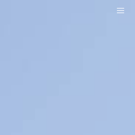
Panneau de gestion des cookies