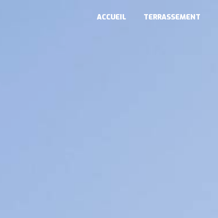
Panneau de gestion des cookies
ACCUEIL
TERRASSEMENT