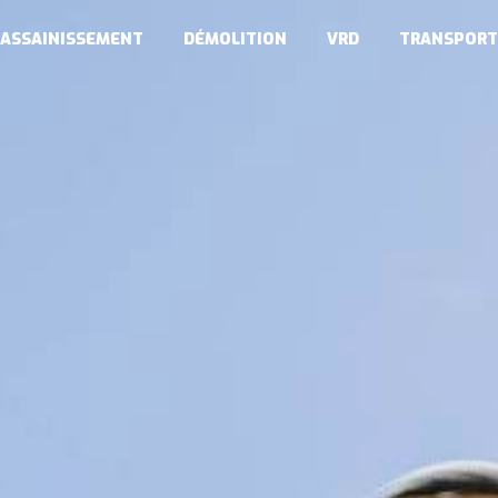
ASSAINISSEMENT
DÉMOLITION
VRD
TRANSPORT