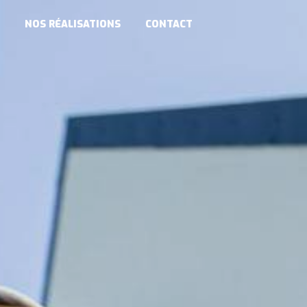
NOS RÉALISATIONS
CONTACT