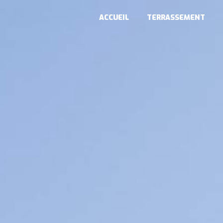
Panneau de gestion des cookies
ACCUEIL
TERRASSEMENT