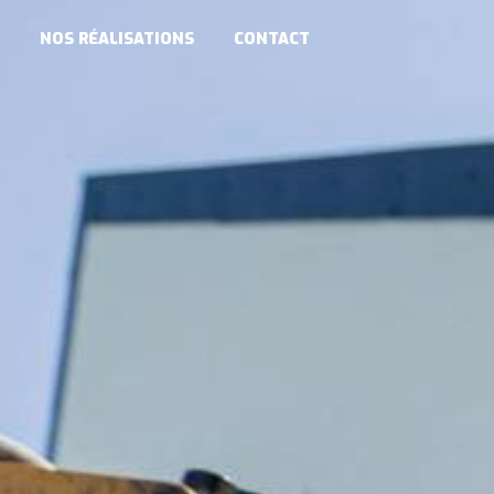
NOS RÉALISATIONS
CONTACT