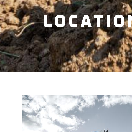
LOCATIO