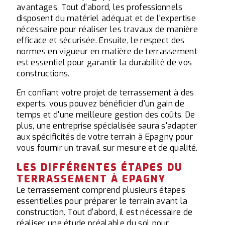
avantages. Tout d'abord, les professionnels
disposent du matériel adéquat et de l'expertise
nécessaire pour réaliser les travaux de manière
efficace et sécurisée. Ensuite, le respect des
normes en vigueur en matière de terrassement
est essentiel pour garantir la durabilité de vos
constructions.
En confiant votre projet de terrassement à des
experts, vous pouvez bénéficier d'un gain de
temps et d'une meilleure gestion des coûts. De
plus, une entreprise spécialisée saura s'adapter
aux spécificités de votre terrain à Epagny pour
vous fournir un travail sur mesure et de qualité.
LES DIFFÉRENTES ÉTAPES DU
TERRASSEMENT À EPAGNY
Le terrassement comprend plusieurs étapes
essentielles pour préparer le terrain avant la
construction. Tout d'abord, il est nécessaire de
réaliser une étude préalable du sol pour