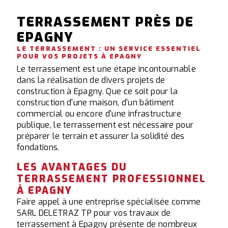
TERRASSEMENT PRÈS DE
EPAGNY
LE TERRASSEMENT : UN SERVICE ESSENTIEL
POUR VOS PROJETS À EPAGNY
Le terrassement est une étape incontournable
dans la réalisation de divers projets de
construction à Epagny. Que ce soit pour la
construction d'une maison, d'un bâtiment
commercial ou encore d'une infrastructure
publique, le terrassement est nécessaire pour
préparer le terrain et assurer la solidité des
fondations.
LES AVANTAGES DU
TERRASSEMENT PROFESSIONNEL
À EPAGNY
Faire appel à une entreprise spécialisée comme
SARL DELETRAZ TP pour vos travaux de
terrassement à Epagny présente de nombreux