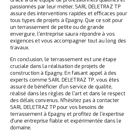
passionnés par leur métier, SARL DELETRAZ TP
assure des interventions rapides et efficaces pour
tous types de projets à Epagny. Que ce soit pour
un terrassement de petite ou de grande
envergure, l'entreprise saura répondre à vos
exigences et vous accompagner tout au long des
travaux.
En conclusion, le terrassement est une étape
cruciale dans la réalisation de projets de
construction à Epagny. En faisant appel à des
experts comme SARL DELETRAZ TP, vous êtes
assuré de bénéficier d'un service de qualité,
réalisé dans les règles de l'art et dans le respect
des délais convenus. N'hésitez pas à contacter
SARL DELETRAZ TP pour vos besoins de
terrassement à Epagny et profitez de l'expertise
d'une entreprise fiable et expérimentée dans le
domaine.