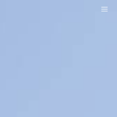
Panneau de gestion des cookies