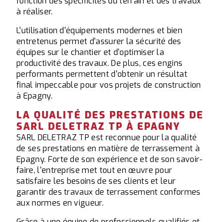
fonction des spécificités du terrain et des travaux
à réaliser.
L'utilisation d'équipements modernes et bien
entretenus permet d'assurer la sécurité des
équipes sur le chantier et d'optimiser la
productivité des travaux. De plus, ces engins
performants permettent d'obtenir un résultat
final impeccable pour vos projets de construction
à Epagny.
LA QUALITÉ DES PRESTATIONS DE
SARL DELETRAZ TP À EPAGNY
SARL DELETRAZ TP est reconnue pour la qualité
de ses prestations en matière de terrassement à
Epagny. Forte de son expérience et de son savoir-
faire, l'entreprise met tout en œuvre pour
satisfaire les besoins de ses clients et leur
garantir des travaux de terrassement conformes
aux normes en vigueur.
Grâce à une équipe de professionnels qualifiés et