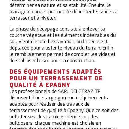
déterminer sa nature et sa stabilité. Ensuite, le
traçage du projet permet de délimiter les zones à
terrasser et à niveler.
La phase de décapage consiste à enlever la
couche végétale et les éléments indésirables du
sol. Vient ensuite l'excavation, où la terre est
déplacée pour ajuster le niveau du terrain. Enfin,
le remblaiement permet de combler les vides et
de stabiliser le sol pour la construction.
DES ÉQUIPEMENTS ADAPTÉS
POUR UN TERRASSEMENT DE
QUALITÉ À EPAGNY
Les professionnels de SARL DELETRAZ TP
disposent d'une large gamme d'équipements
adaptés pour réaliser des travaux de
terrassement de qualité à Epagny. Que ce soit des
pelleteuses, des camions-bennes ou des
bulldozers, chaque machine est choisie en