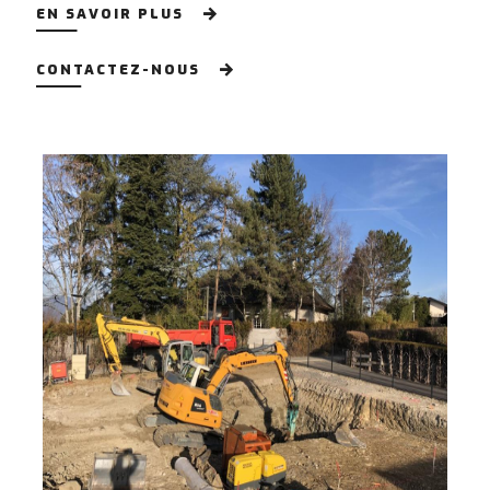
EN SAVOIR PLUS
CONTACTEZ-NOUS