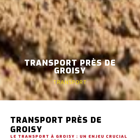
TRANSPORT PRÈS DE
GROISY
TRANSPORT
TRANSPORT PRÈS DE
GROISY
LE TRANSPORT À GROISY : UN ENJEU CRUCIAL