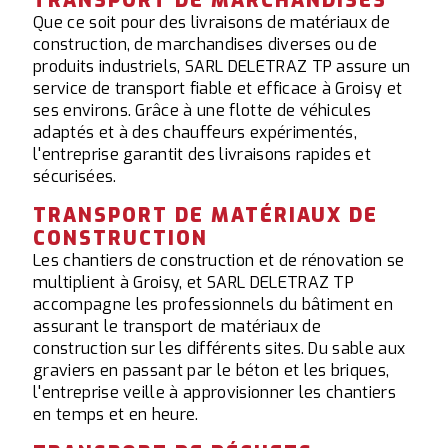
TRANSPORT DE MARCHANDISES
Que ce soit pour des livraisons de matériaux de
construction, de marchandises diverses ou de
produits industriels, SARL DELETRAZ TP assure un
service de transport fiable et efficace à Groisy et
ses environs. Grâce à une flotte de véhicules
adaptés et à des chauffeurs expérimentés,
l'entreprise garantit des livraisons rapides et
sécurisées.
TRANSPORT DE MATÉRIAUX DE
CONSTRUCTION
Les chantiers de construction et de rénovation se
multiplient à Groisy, et SARL DELETRAZ TP
accompagne les professionnels du bâtiment en
assurant le transport de matériaux de
construction sur les différents sites. Du sable aux
graviers en passant par le béton et les briques,
l'entreprise veille à approvisionner les chantiers
en temps et en heure.