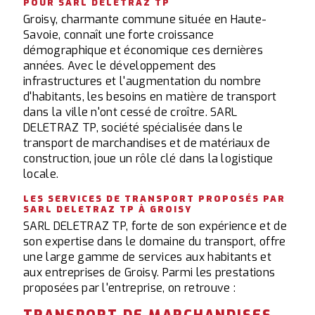
POUR SARL DELETRAZ TP
Groisy, charmante commune située en Haute-
Savoie, connaît une forte croissance
démographique et économique ces dernières
années. Avec le développement des
infrastructures et l'augmentation du nombre
d'habitants, les besoins en matière de transport
dans la ville n'ont cessé de croître. SARL
DELETRAZ TP, société spécialisée dans le
transport de marchandises et de matériaux de
construction, joue un rôle clé dans la logistique
locale.
LES SERVICES DE TRANSPORT PROPOSÉS PAR
SARL DELETRAZ TP À GROISY
SARL DELETRAZ TP, forte de son expérience et de
son expertise dans le domaine du transport, offre
une large gamme de services aux habitants et
aux entreprises de Groisy. Parmi les prestations
proposées par l'entreprise, on retrouve :