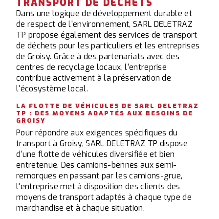
TRANSPORT DE DÉCHETS
Dans une logique de développement durable et
de respect de l'environnement, SARL DELETRAZ
TP propose également des services de transport
de déchets pour les particuliers et les entreprises
de Groisy. Grâce à des partenariats avec des
centres de recyclage locaux, l'entreprise
contribue activement à la préservation de
l'écosystème local.
LA FLOTTE DE VÉHICULES DE SARL DELETRAZ
TP : DES MOYENS ADAPTÉS AUX BESOINS DE
GROISY
Pour répondre aux exigences spécifiques du
transport à Groisy, SARL DELETRAZ TP dispose
d'une flotte de véhicules diversifiée et bien
entretenue. Des camions-bennes aux semi-
remorques en passant par les camions-grue,
l'entreprise met à disposition des clients des
moyens de transport adaptés à chaque type de
marchandise et à chaque situation.