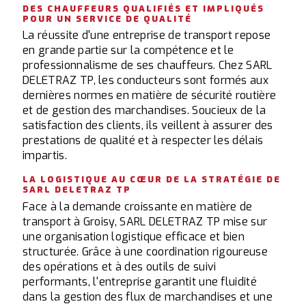
DES CHAUFFEURS QUALIFIÉS ET IMPLIQUÉS
POUR UN SERVICE DE QUALITÉ
La réussite d'une entreprise de transport repose
en grande partie sur la compétence et le
professionnalisme de ses chauffeurs. Chez SARL
DELETRAZ TP, les conducteurs sont formés aux
dernières normes en matière de sécurité routière
et de gestion des marchandises. Soucieux de la
satisfaction des clients, ils veillent à assurer des
prestations de qualité et à respecter les délais
impartis.
LA LOGISTIQUE AU CŒUR DE LA STRATÉGIE DE
SARL DELETRAZ TP
Face à la demande croissante en matière de
transport à Groisy, SARL DELETRAZ TP mise sur
une organisation logistique efficace et bien
structurée. Grâce à une coordination rigoureuse
des opérations et à des outils de suivi
performants, l'entreprise garantit une fluidité
dans la gestion des flux de marchandises et une