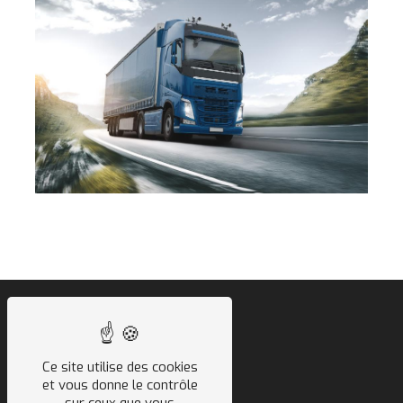
Ce site utilise des cookies
et vous donne le contrôle