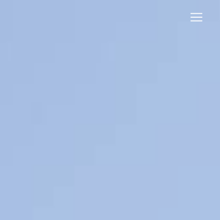
Panneau de gestion des cookies