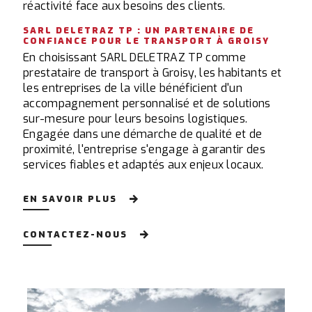
réactivité face aux besoins des clients.
SARL DELETRAZ TP : UN PARTENAIRE DE
CONFIANCE POUR LE TRANSPORT À GROISY
En choisissant SARL DELETRAZ TP comme
prestataire de transport à Groisy, les habitants et
les entreprises de la ville bénéficient d'un
accompagnement personnalisé et de solutions
sur-mesure pour leurs besoins logistiques.
Engagée dans une démarche de qualité et de
proximité, l'entreprise s'engage à garantir des
services fiables et adaptés aux enjeux locaux.
EN SAVOIR PLUS
CONTACTEZ-NOUS