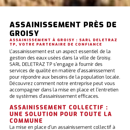
ASSAINISSEMENT PRÈS DE
GROISY
ASSAINISSEMENT À GROISY : SARL DELETRAZ
TP, VOTRE PARTENAIRE DE CONFIANCE
L'assainissement est un aspect essentiel de la
gestion des eaux usées dans la ville de Groisy.
SARL DELETRAZ TP s'engage à fournir des
services de qualité en matière d'assainissement
pour répondre aux besoins de la population locale.
Découvrez comment notre entreprise peut vous
accompagner dans la mise en place et l'entretien
de systèmes d'assainissement efficaces.
ASSAINISSEMENT COLLECTIF :
UNE SOLUTION POUR TOUTE LA
COMMUNE
La mise en place d'un assainissement collectif à