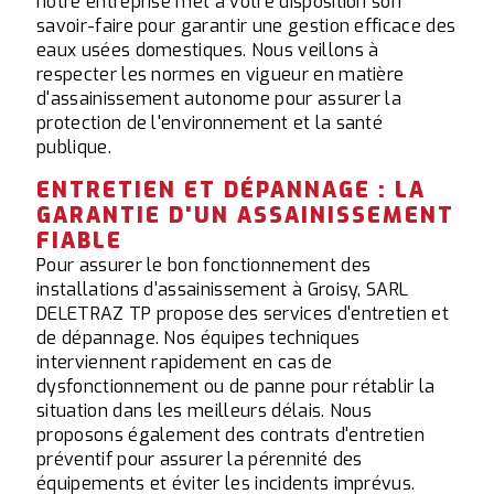
notre entreprise met à votre disposition son
savoir-faire pour garantir une gestion efficace des
eaux usées domestiques. Nous veillons à
respecter les normes en vigueur en matière
d'assainissement autonome pour assurer la
protection de l'environnement et la santé
publique.
ENTRETIEN ET DÉPANNAGE : LA
GARANTIE D'UN ASSAINISSEMENT
FIABLE
Pour assurer le bon fonctionnement des
installations d'assainissement à Groisy, SARL
DELETRAZ TP propose des services d'entretien et
de dépannage. Nos équipes techniques
interviennent rapidement en cas de
dysfonctionnement ou de panne pour rétablir la
situation dans les meilleurs délais. Nous
proposons également des contrats d'entretien
préventif pour assurer la pérennité des
équipements et éviter les incidents imprévus.