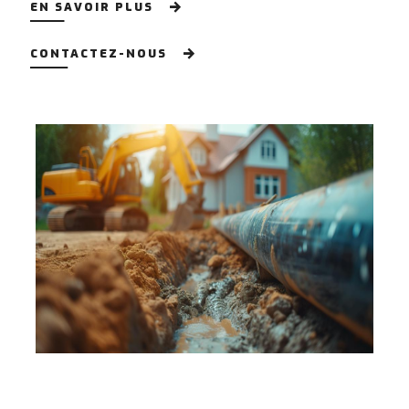
EN SAVOIR PLUS
CONTACTEZ-NOUS