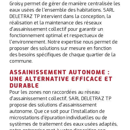
Groisy permet de gérer de manière centralisée les
eaux usées de l'ensemble des habitations. SARL
DELETRAZ TP intervient dans la conception, la
réalisation et la maintenance des réseaux
d'assainissement collectif pour garantir un
fonctionnement optimal et respectueux de
l'environnement. Notre expertise nous permet de
proposer des solutions sur mesure en fonction
des besoins spécifiques de chaque quartier de la
commune.
ASSAINISSEMENT AUTONOME :
UNE ALTERNATIVE EFFICACE ET
DURABLE
Pour les zones non raccordées au réseau
d'assainissement collectif, SARL DELETRAZ TP
propose des solutions d'assainissement
autonome. Que ce soit pour l'installation de
microstations d'épuration individuelles ou de
systèmes de traitement des eaux usées adaptés,