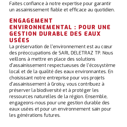
Faites confiance à notre expertise pour garantir
un assainissement fiable et efficace au quotidien.
ENGAGEMENT
ENVIRONNEMENTAL : POUR UNE
GESTION DURABLE DES EAUX
USÉES
La préservation de l'environnement est au cœur
des préoccupations de SARL DELETRAZ TP. Nous
veillons à mettre en place des solutions
d'assainissement respectueuses de l'écosystème
local et de la qualité des eaux environnantes. En
choisissant notre entreprise pour vos projets
d'assainissement à Groisy, vous contribuez à
préserver la biodiversité et à protéger les
ressources naturelles de la région. Ensemble,
engageons-nous pour une gestion durable des
eaux usées et pour un environnement sain pour
les générations futures.