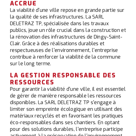
ACCRUE
La viabilité d'une ville repose en grande partie sur
la qualité de ses infrastructures. La SARL
DELETRAZ TP, spécialisée dans les travaux
publics, joue un rôle crucial dans la construction et
la rénovation des infrastructures de Dingy-Saint-
Clair. Grâce à des réalisations durables et
respectueuses de l'environnement, l'entreprise
contribue à renforcer la viabilité de la commune
sur le long terme.
LA GESTION RESPONSABLE DES
RESSOURCES
Pour garantir la viabilité d'une ville, il est essentiel
de gérer de manière responsable les ressources
disponibles. La SARL DELETRAZ TP s'engage à
limiter son empreinte écologique en utilisant des
matériaux recyclés et en favorisant les pratiques
éco-responsables dans ses chantiers. En optant
pour des solutions durables, l'entreprise participe
activement à la préservation de l'environnement