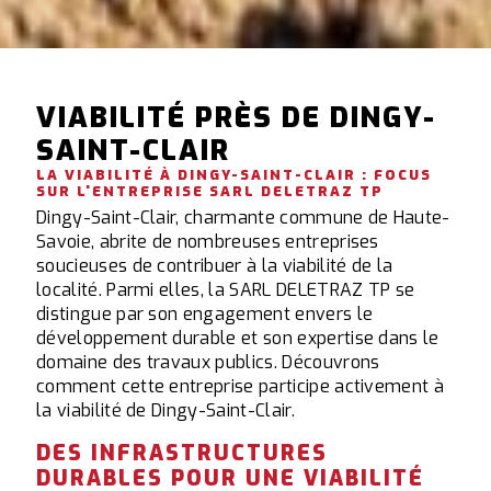
VIABILITÉ PRÈS DE DINGY-
SAINT-CLAIR
LA VIABILITÉ À DINGY-SAINT-CLAIR : FOCUS
SUR L'ENTREPRISE SARL DELETRAZ TP
Dingy-Saint-Clair, charmante commune de Haute-
Savoie, abrite de nombreuses entreprises
soucieuses de contribuer à la viabilité de la
localité. Parmi elles, la SARL DELETRAZ TP se
distingue par son engagement envers le
développement durable et son expertise dans le
domaine des travaux publics. Découvrons
comment cette entreprise participe activement à
la viabilité de Dingy-Saint-Clair.
DES INFRASTRUCTURES
DURABLES POUR UNE VIABILITÉ