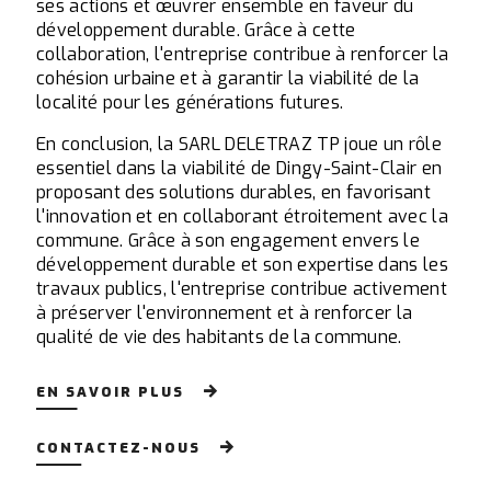
ses actions et œuvrer ensemble en faveur du
développement durable. Grâce à cette
collaboration, l'entreprise contribue à renforcer la
cohésion urbaine et à garantir la viabilité de la
localité pour les générations futures.
En conclusion, la SARL DELETRAZ TP joue un rôle
essentiel dans la viabilité de Dingy-Saint-Clair en
proposant des solutions durables, en favorisant
l'innovation et en collaborant étroitement avec la
commune. Grâce à son engagement envers le
développement durable et son expertise dans les
travaux publics, l'entreprise contribue activement
à préserver l'environnement et à renforcer la
qualité de vie des habitants de la commune.
EN SAVOIR PLUS
CONTACTEZ-NOUS