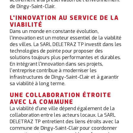
de Dingy-Saint-Clair.
L'INNOVATION AU SERVICE DE LA
VIABILITÉ
Dans un monde en constante évolution,
l'innovation est un moteur essentiel de la viabilité
des villes. La SARL DELETRAZ TP investit dans les
technologies de pointe pour proposer des
solutions toujours plus performantes et durables.
En intégrant l'innovation dans ses projets,
l'entreprise contribue à moderniser les
infrastructures de Dingy-Saint-Clair et à garantir
sa viabilité à long terme.
UNE COLLABORATION ÉTROITE
AVEC LA COMMUNE
La viabilité d'une ville dépend également de la
collaboration entre les acteurs locaux. La SARL
DELETRAZ TP entretient des liens étroits avec la
commune de Dingy-Saint-Clair pour coordonner