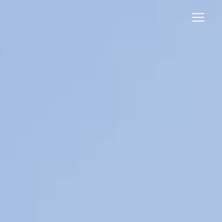
Panneau de gestion des cookies